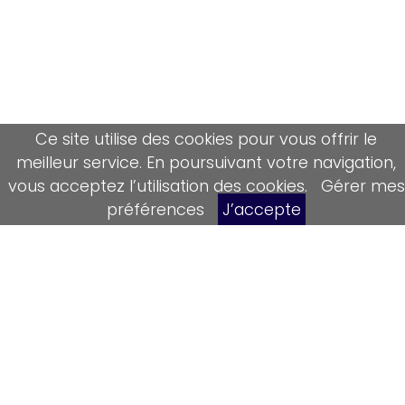
Ce site utilise des cookies pour vous offrir le
meilleur service. En poursuivant votre navigation,
vous acceptez l’utilisation des cookies.
Gérer mes
préférences
J’accepte