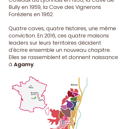
Bully en 1959, la Cave des Vignerons
Foréziens en 1962.
Quatre caves, quatre histoires, une même
conviction. En 2016, ces quatre maisons
leaders sur leurs territoires décident
d'écrire ensemble un nouveau chapitre.
Elles se rassemblent et donnent naissance
à
Agamy
.