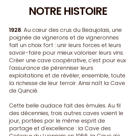
NOTRE HISTOIRE
1928
. Au cœur des crus du Beaujolais, une
poignée de vignerons et de vigneronnes
fait un choix fort : unir leurs forces et leurs
savoir-faire pour mieux valoriser leurs vins.
Créer une cave coopérative, c'est pour eux
l'assurance de pérenniser leurs
exploitations et de révéler, ensemble, toute
la richesse de leur terroir. Ainsi naît la Cave
de Quincié.
Cette belle audace fait des émules. Au fil
des décennies, trois autres caves voient le
jour, portées par le même esprit de
partage et d'excellence : la Cave des
Coteaux du Lyonnais en 1956, la Cave de